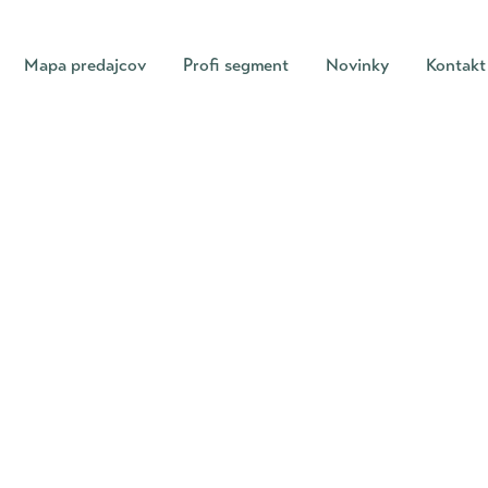
Mapa predajcov
Profi segment
Novinky
Kontakt